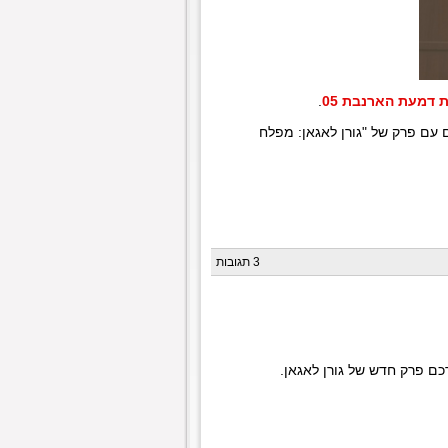
 דמעת הארנבת 05
.
 עם פרק של "גורן לאגאן: מפלח
3 תגובות
ם פרק חדש של גורן לאגאן.