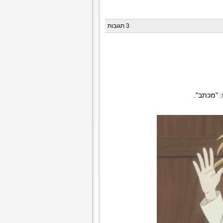
3 תגובות