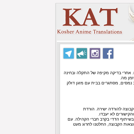
. אחרי בדיקה מקיפה של התקלה ובחינה
מן מה.
 נמסים, מסתגרים בבית עם מזגן דולק
בוצה להורדה ישירה. הורדת
הקישורים לא יעבדו.
 בשיתוף הדדי בקרב חברי הקהילה. עם
וצאות הקבוצה, החלטנו לחרוג מעט