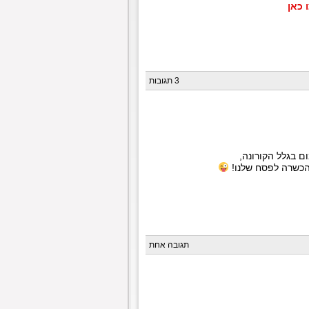
3 תגובות
 בגלל הקורונה,
הכשרה לפסח שלנו!
תגובה אחת