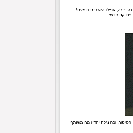
 פרויקט חדש:
י הסיפור, ובה נגלה יחדיו מה משותף