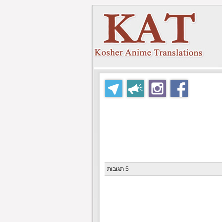
5 תגובות