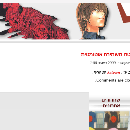
טה משמירה אוטומטית
 ע"י:
kateam
קטגוריה:
Comments are clo
שחרורים
אחרונים