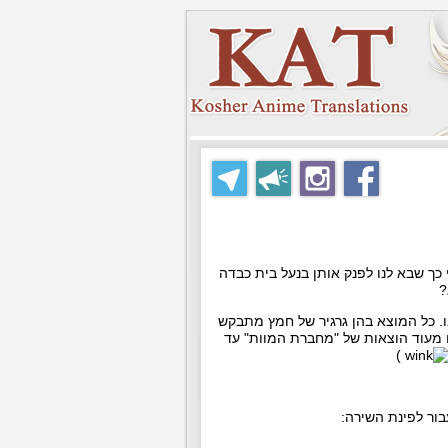
ך שבא לנו לפנק אותן בנעל בית כבדה
מצוחצח שלנו. כל המוצא בהן גרגיר של חמץ מתבקש
 מעוד הוצאות של "מחברת המוות" עד
)