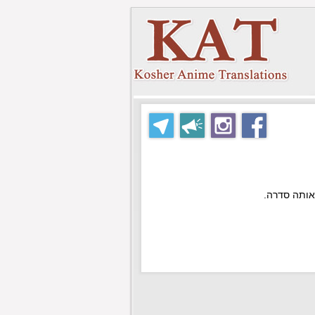
לאותה סדרה.