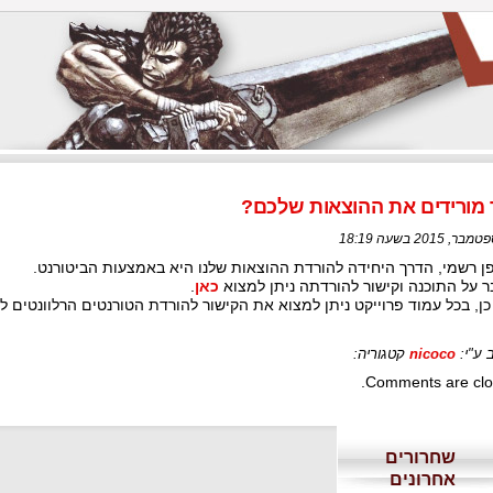
 מורידים את ההוצאות שלכם?
ן רשמי, הדרך היחידה להורדת ההוצאות שלנו היא באמצעות הביטורנט.
 על התוכנה וקישור להורדתה ניתן למצוא
כאן
.
כן, בכל עמוד פרוייקט ניתן למצוא את הקישור להורדת הטורנטים הרלוונטים 
 ע"י:
nicoco
קטגוריה:
Comments are clo
שחרורים
אחרונים