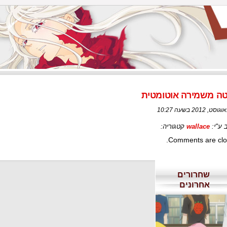
טה משמירה אוטומטית
 ע"י:
wallace
קטגוריה:
Comments are clo
שחרורים
אחרונים