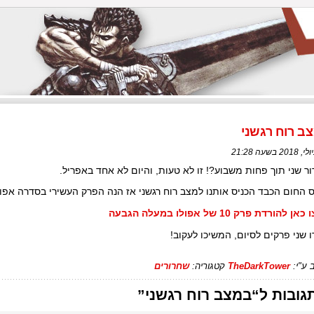
ב רוח רגשני
ר שני תוך פחות משבוע?! זו לא טעות, והיום לא אחד באפריל.
 החום הכבד הכניס אותנו למצב רוח רגשני אז הנה הפרק העשירי בסדרה אפו
ן להורדת פרק 10 של אפולו במעלה הגבעה
ו שני פרקים לסיום, המשיכו לעקוב!
 ע"י:
TheDarkTower
קטגוריה:
שחרורים