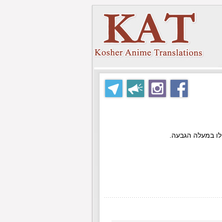
לו במעלה הגבעה.